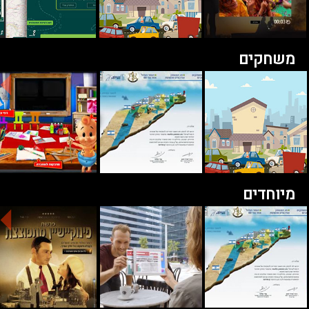
משחקים
מיוחדים