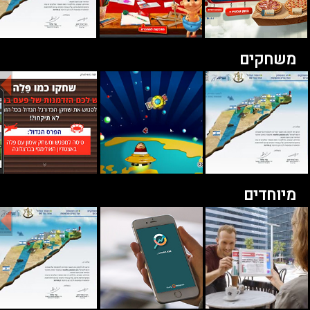
משחקים
מיוחדים