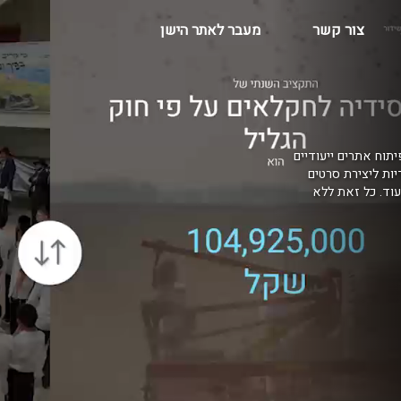
צור קשר
מעבר לאתר הישן
יתוח אתרים ייעודיים
דיות ליצירת סרטים
בקרים, AR למרכזי הדרכה ועוד. כל זאת ללא