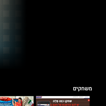
משחקים