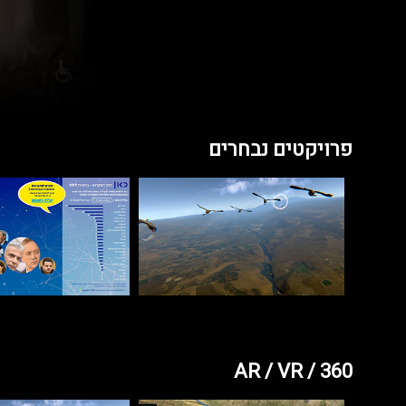
פרויקטים נבחרים
AR / VR / 360