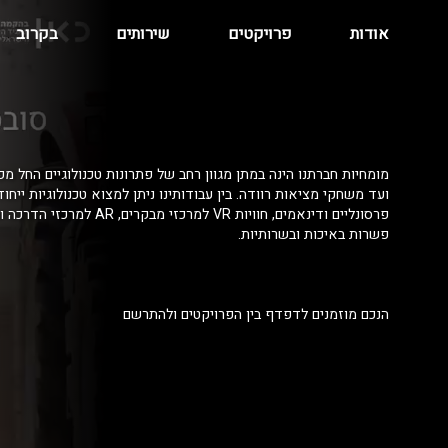
אודות
פרויקטים
שירותים
בקרוב
מומחיות חברתנו הינה במתן מגוון רחב של פתרונות טכנולוגיים החל מפ
ועד משחקי מציאות רוודה. בין עבודותינו ניתן למצוא טכנולוגיות ייחו
פרסונליים ודינאמים, חוויות VR למרכזי מ
פשרות באיכות ובשרותיות.
הנכם מוזמנים לדפדף בין הפרויקטים ולהתרשם