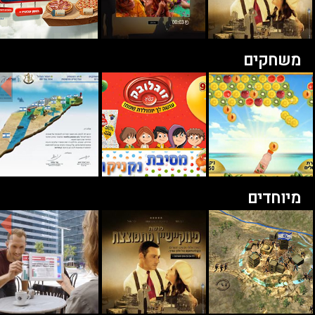
משחקים
מיוחדים