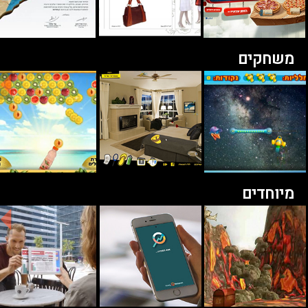
משחקים
מיוחדים