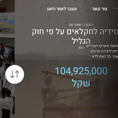
צור קשר
מעבר לאתר הישן
יתוח אתרים ייעודיים
דיות ליצירת סרטים
בקרים, AR למרכזי הדרכה ועוד. כל זאת ללא