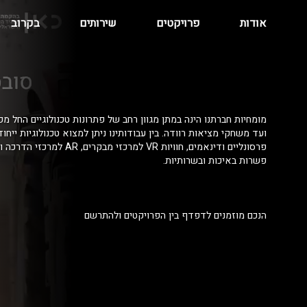
אודות
פרויקטים
שירותים
בקרוב
מומחיות חברתנו הינה במתן מגוון רחב של פתרונות טכנולוגיים החל מפ
ועד משחקי מציאות רוודה. בין עבודותינו ניתן למצוא טכנולוגיות ייחו
פרסונליים ודינאמים, חוויות VR למרכזי מ
פשרות באיכות ובשרותיות.
הנכם מוזמנים לדפדף בין הפרויקטים ולהתרשם