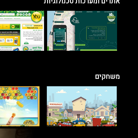
אתרים ומערכות טכנולוגיות
משחקים