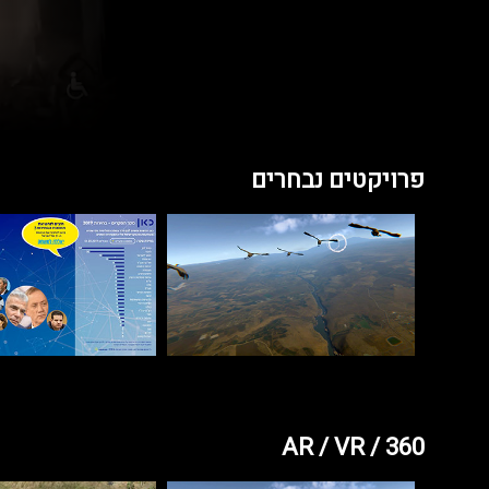
פרויקטים נבחרים
AR / VR / 360