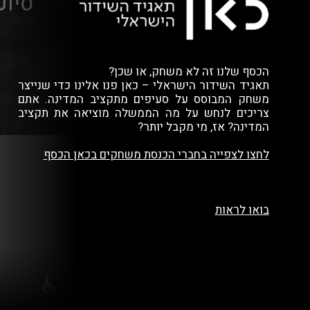
הכסף שלנו זה לא משחק, או שכן?
תאגיד השידור הישראלי – כאן פנו אלינו כדי שנייצר
משחק המבוסס על סעיפים מתקציב המדינה. אתם
צריכים לנחש על מה הממשלה מוציאה את תקציב
המדינה? אז, מי מקבל יותר?
לחצו לצפייה בחברי הכנסת משחקים בכאן הכסף
בואו לראות