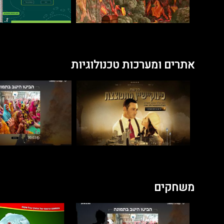
אתרים ומערכות טכנולוגיות
משחקים