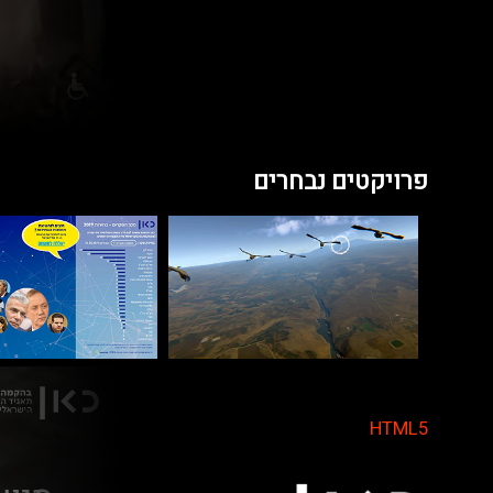
פרויקטים נבחרים
HTML5