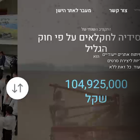
צור קשר
מעבר לאתר הישן
יתוח אתרים ייעודיים
דיות ליצירת סרטים
בקרים, AR למרכזי הדרכה ועוד. כל זאת ללא