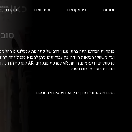
אודות
פרויקטים
שירותים
בקרוב
מומחיות חברתנו הינה במתן מגוון רחב של פתרונות טכנולוגיים החל מפ
ועד משחקי מציאות רוודה. בין עבודותינו ניתן למצוא טכנולוגיות ייחו
פרסונליים ודינאמים, חוויות VR למרכזי מ
פשרות באיכות ובשרותיות.
הנכם מוזמנים לדפדף בין הפרויקטים ולהתרשם