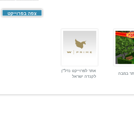
צפה בפרוייקט
אתר לפרוייקט נדל"ן
תר במבה
לקנדה ישראל