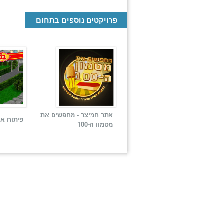
פרויקטים נוספים בתחום
אתר חמיצר - מחפשים את
פיתוח א
מטמון ה-100