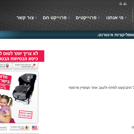
מי אנחנו
פרוייקטים
פרוייקט חם
צור קשר
פליקציות אינטרנט.
התבקשנו לפתח ולעצב אתר וקמפיין פרסומי
ט