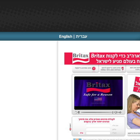
עברית |
English