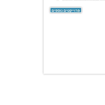
פרוייקטים נוספים