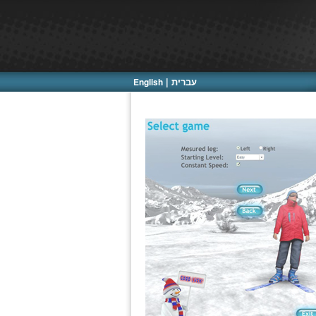
עברית |
English