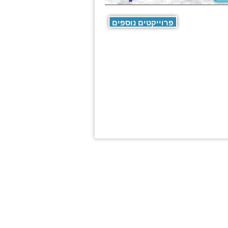
פרוייקטים נוספים