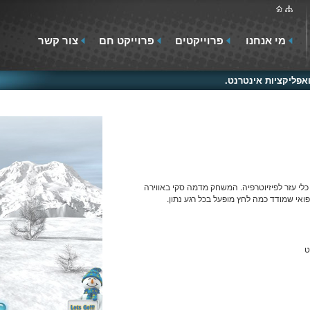
מי אנחנו
פרוייקטים
פרוייקט חם
צור קשר
פליקציות אינטרנט.
 כלי עזר לפיזיוטרפיה. המשחק מדמה סקי באווירה
אי שמודד כמה לחץ מופעל בכל רגע נתון.
ט